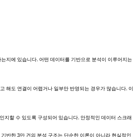
하는지에 있습니다. 어떤 데이터를 기반으로 분석이 이루어지는
려고 해도 연결이 어렵거나 일부만 반영되는 경우가 많습니다. 이
 인지할 수 있도록 구성되어 있습니다. 안정적인 데이터 스크래
 기반한 3만 건의 분석 구조는 단순한 이론이 아니라 현실적인