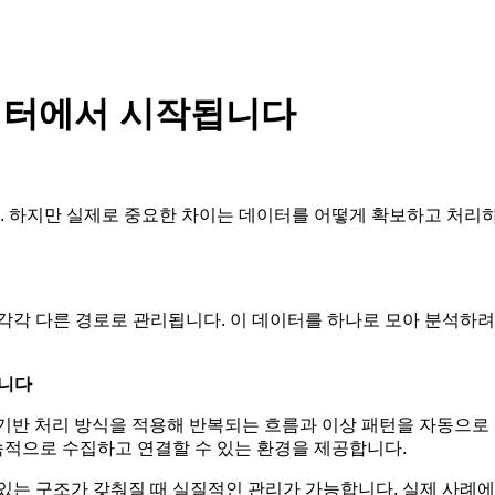
이터에서 시작됩니다
 하지만 실제로 중요한 차이는 데이터를 어떻게 확보하고 처리
가 각각 다른 경로로 관리됩니다. 이 데이터를 하나로 모아 분석하
습니다
 기반 처리 방식을 적용해 반복되는 흐름과 이상 패턴을 자동으로
지속적으로 수집하고 연결할 수 있는 환경을 제공합니다.
있는 구조가 갖춰질 때 실질적인 관리가 가능합니다. 실제 사례에