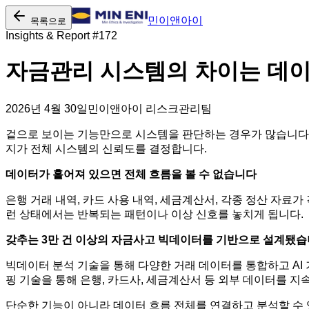
민이앤아이
목록으로
Insights & Report #
172
자금관리 시스템의 차이는 데
2026년 4월 30일
민이앤아이 리스크관리팀
겉으로 보이는 기능만으로 시스템을 판단하는 경우가 많습니다.
지가 전체 시스템의 신뢰도를 결정합니다.
데이터가 흩어져 있으면 전체 흐름을 볼 수 없습니다
은행 거래 내역, 카드 사용 내역, 세금계산서, 각종 정산 자료
런 상태에서는 반복되는 패턴이나 이상 신호를 놓치게 됩니다.
갖추는 3만 건 이상의 자금사고 빅데이터를 기반으로 설계됐
빅데이터 분석 기술을 통해 다양한 거래 데이터를 통합하고 AI
핑 기술을 통해 은행, 카드사, 세금계산서 등 외부 데이터를 
단순한 기능이 아니라 데이터 흐름 전체를 연결하고 분석할 수 