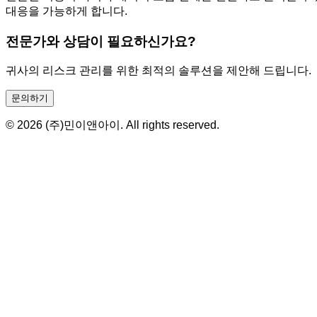
대응을 가능하게 합니다.
전문가와 상담이 필요하신가요?
귀사의 리스크 관리를 위한 최적의 솔루션을 제안해 드립니다.
문의하기
© 2026 (주)민이앤아이. All rights reserved.