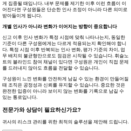
게 집중될 때입니다. 내부 문제를 제기한 이후 이런 흐름이 이
어진다면 구성원들은 단순한 인사 조정이 아니라 다른 의미로
받아들이게 됩니다.
개별 인사가 아니라 변화가 이어지는 방향이 중요합니다
신고 이후 인사 변화가 특정 시점에 맞춰 나타나는지, 동일한
기준이 다른 구성원에게는 다르게 적용되는지 확인해야 합니
다. 특정 시점 이후 반복되는 인사 변화, 평가 기준의 차이, 업
무 배치의 불균형만으로도 점검은 시작될 수 있습니다. 휘슬노
트의 블라인드 참여 채널이 있다면 구성원은 개인이 직접 문제
를 드러내지 않아도 흐름을 전달할 수 있습니다.
구성원이 느낀 변화를 안전하게 남길 수 있는 환경이 만들어질
때 조직은 공정성과 신뢰를 유지할 수 있습니다. 중요한 것은
완전한 입증이 아니라 보이지 않는 변화를 기록으로 남길 수
있는 통로입니다.
전문가와 상담이 필요하신가요?
귀사의 리스크 관리를 위한 최적의 솔루션을 제안해 드립니다.