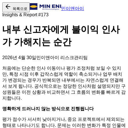
민이앤아이
목록으로
Insights & Report #
173
내부 신고자에게 불이익 인사
가 가해지는 순간
2026년 4월 30일
민이앤아이 리스크관리팀
처음에는 단순한 인사 이동이나 평가 조정처럼 보일 수 있지
만, 특정 시점 이후 갑작스럽게 역할이 축소되거나 업무 배치
가 변경되는 경우가 반복되면 내부에서는 자연스럽게 연결해
서 보게 됩니다. 공식적으로는 정당한 인사처럼 설명되지만 구
성원들은 이전 상황과 비교하면서 그 흐름의 변화를 빠르게 감
지합니다.
명확하게 드러나지 않는 방식으로 진행됩니다
평가 점수가 서서히 낮아지거나, 중요 프로젝트에서 제외되는
형태로 나타나기도 합니다. 문제는 이러한 변화가 특정 인물에