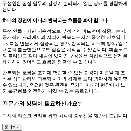
구성원은 점점 업무와 감정이 분리되지 않는 상태를 경험하게
됩니다.
하나의 장면이 아니라 반복되는 흐름을 봐야 합니다
특정 인물에게만 지속적으로 부정적인 피드백이 집중되는지,
공개적인 자리에서의 지적이 반복되는지가 중요한 신호입니
다. 특정 인물에게 집중되는 평가, 반복되는 피드백 방식, 업무
배분의 불균형만으로도 점검은 시작될 수 있습니다. 휘슬노트
의 블라인드 참여 채널이 있다면 구성원은 직접적으로 문제를
제기하지 않더라도 흐름을 전달할 수 있습니다.
반복되는 흐름을 조기에 확인할 수 있는 환경이 마련될 때 조
직은 성과관리와 괴롭힘 사이의 경계를 보다 명확하게 유지할
수 있습니다. 중요한 것은 완전한 증거가 아니라 현장에서 느
낀 불균형을 안전하게 남길 수 있는 통로입니다.
전문가와 상담이 필요하신가요?
귀사의 리스크 관리를 위한 최적의 솔루션을 제안해 드립니다.
문의하기