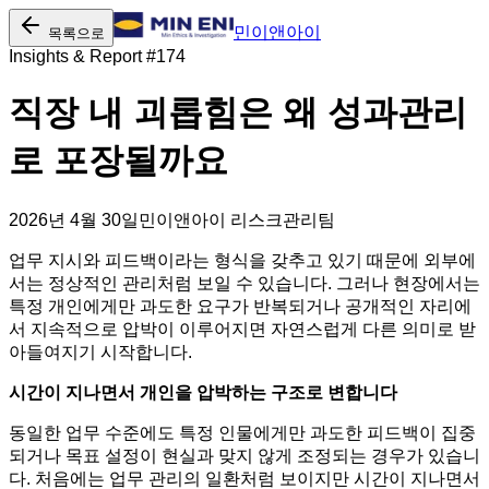
민이앤아이
목록으로
Insights & Report #
174
직장 내 괴롭힘은 왜 성과관리
로 포장될까요
2026년 4월 30일
민이앤아이 리스크관리팀
업무 지시와 피드백이라는 형식을 갖추고 있기 때문에 외부에
서는 정상적인 관리처럼 보일 수 있습니다. 그러나 현장에서는
특정 개인에게만 과도한 요구가 반복되거나 공개적인 자리에
서 지속적으로 압박이 이루어지면 자연스럽게 다른 의미로 받
아들여지기 시작합니다.
시간이 지나면서 개인을 압박하는 구조로 변합니다
동일한 업무 수준에도 특정 인물에게만 과도한 피드백이 집중
되거나 목표 설정이 현실과 맞지 않게 조정되는 경우가 있습니
다. 처음에는 업무 관리의 일환처럼 보이지만 시간이 지나면서