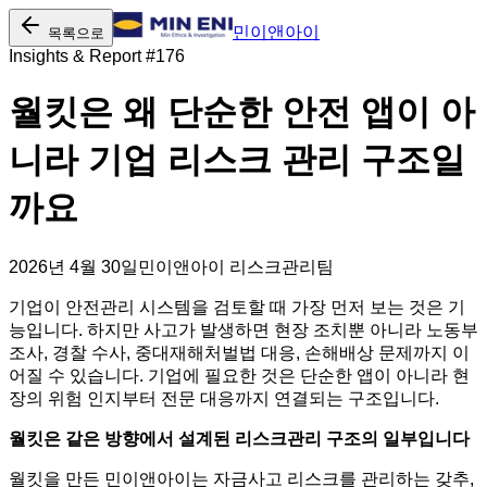
민이앤아이
목록으로
Insights & Report #
176
월킷은 왜 단순한 안전 앱이 아
니라 기업 리스크 관리 구조일
까요
2026년 4월 30일
민이앤아이 리스크관리팀
기업이 안전관리 시스템을 검토할 때 가장 먼저 보는 것은 기
능입니다. 하지만 사고가 발생하면 현장 조치뿐 아니라 노동부
조사, 경찰 수사, 중대재해처벌법 대응, 손해배상 문제까지 이
어질 수 있습니다. 기업에 필요한 것은 단순한 앱이 아니라 현
장의 위험 인지부터 전문 대응까지 연결되는 구조입니다.
월킷은 같은 방향에서 설계된 리스크관리 구조의 일부입니다
월킷을 만든 민이앤아이는 자금사고 리스크를 관리하는 갖추,