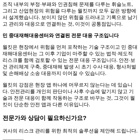
조직 내부의 부정·부패와 인권침해 문제를 다루는 휘슬노트,
그리고 산업현장의 위험을 다루는 월킷까지 모두 같은 방향에
서 설계했습니다. 보이지 않던 위험을 드러내고 기록으로 남기
고 관리와 대응으로 연결하는 것, 이것이 공통점입니다.
민 중대재해대응센터와 연결된 전문 대응 구조입니다
월킷은 현장에서 위험을 먼저 포착하는 기술 구조이고 민 중대
재해대응센터는 그 이후 기업이 마주할 수 있는 법적·제도적
리스크를 함께 검토할 수 있는 전문 대응 구조입니다. 안전·보
건 관리체계 구축, 중대재해 발생 시 초기 수사 대응, 형사처벌
및 손해배상 소송 대응까지 이어질 수 있습니다.
월킷의 강점은 현장 앱 하나에 머무르지 않는다는 데 있습니
다. 안전관리를 개인의 판단이나 사후 수습에 맡기지 않고 기
술과 전문 대응이 함께 작동하는 구조로 바꾸는 것, 그것이 월
킷이 단순한 안전 앱과 다른 이유입니다.
전문가와 상담이 필요하신가요?
귀사의 리스크 관리를 위한 최적의 솔루션을 제안해 드립니다.