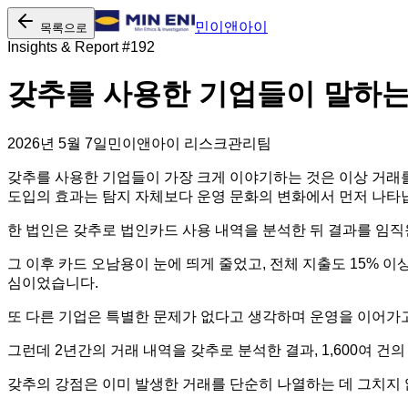
민이앤아이
목록으로
Insights & Report #
192
갖추를 사용한 기업들이 말하는
2026년 5월 7일
민이앤아이 리스크관리팀
갖추를 사용한 기업들이 가장 크게 이야기하는 것은 이상 거래를
도입의 효과는 탐지 자체보다 운영 문화의 변화에서 먼저 나타
한 법인은 갖추로 법인카드 사용 내역을 분석한 뒤 결과를 임
그 이후 카드 오남용이 눈에 띄게 줄었고, 전체 지출도 15% 
심이었습니다.
또 다른 기업은 특별한 문제가 없다고 생각하며 운영을 이어가
그런데 2년간의 거래 내역을 갖추로 분석한 결과, 1,600여 
갖추의 강점은 이미 발생한 거래를 단순히 나열하는 데 그치지