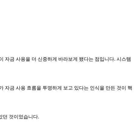
이 자금 사용을 더 신중하게 바라보게 됐다는 점입니다. 시스템
사가 자금 사용 흐름을 투명하게 보고 있다는 인식을 만든 것이 핵
않았던 것이었습니다.