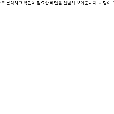
준으로 분석하고 확인이 필요한 패턴을 선별해 보여줍니다. 사람이