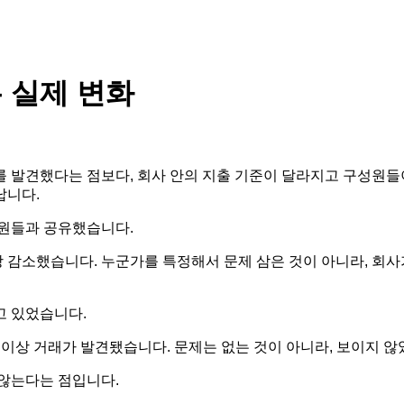
 실제 변화
 발견했다는 점보다, 회사 안의 지출 기준이 달라지고 구성원들
납니다.
직원들과 공유했습니다.
이상 감소했습니다. 누군가를 특정해서 문제 삼은 것이 아니라, 회
고 있었습니다.
건의 이상 거래가 발견됐습니다. 문제는 없는 것이 아니라, 보이지 
 않는다는 점입니다.