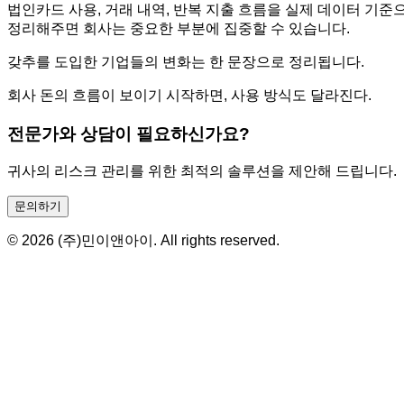
법인카드 사용, 거래 내역, 반복 지출 흐름을 실제 데이터 기
정리해주면 회사는 중요한 부분에 집중할 수 있습니다.
갖추를 도입한 기업들의 변화는 한 문장으로 정리됩니다.
회사 돈의 흐름이 보이기 시작하면, 사용 방식도 달라진다.
전문가와 상담이 필요하신가요?
귀사의 리스크 관리를 위한 최적의 솔루션을 제안해 드립니다.
문의하기
© 2026 (주)민이앤아이. All rights reserved.