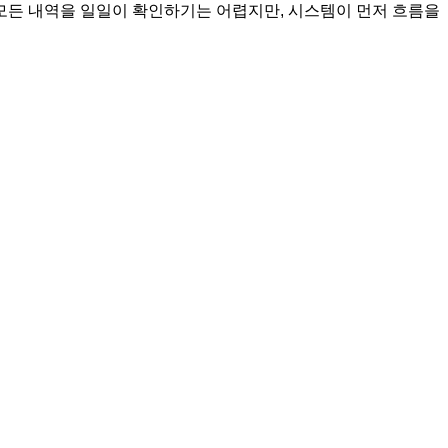
 모든 내역을 일일이 확인하기는 어렵지만, 시스템이 먼저 흐름을