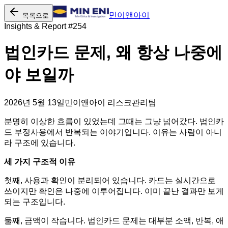
민이앤아이
목록으로
Insights & Report #
254
법인카드 문제, 왜 항상 나중에
야 보일까
2026년 5월 13일
민이앤아이 리스크관리팀
분명히 이상한 흐름이 있었는데 그때는 그냥 넘어갔다. 법인카
드 부정사용에서 반복되는 이야기입니다. 이유는 사람이 아니
라 구조에 있습니다.
세 가지 구조적 이유
첫째, 사용과 확인이 분리되어 있습니다. 카드는 실시간으로
쓰이지만 확인은 나중에 이루어집니다. 이미 끝난 결과만 보게
되는 구조입니다.
둘째, 금액이 작습니다. 법인카드 문제는 대부분 소액, 반복, 애