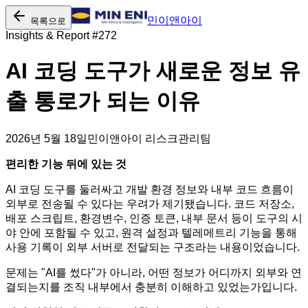
민이앤아이
목록으로
Insights & Report #
272
AI 코딩 도구가 새로운 정보 유
출 통로가 되는 이유
2026년 5월 18일
민이앤아이 리스크관리팀
편리한 기능 뒤에 있는 것
AI 코딩 도구를 둘러싸고 개발 환경 정보와 내부 코드 흐름이
외부로 전송될 수 있다는 우려가 제기됐습니다. 코드 저장소,
배포 스크립트, 환경변수, 인증 토큰, 내부 문서 등이 도구의 시
야 안에 포함될 수 있고, 원격 설정과 텔레메트리 기능을 통해
사용 기록이 외부 서버로 전달되는 구조라는 내용이었습니다.
문제는 "AI를 썼다"가 아니라, 어떤 정보가 어디까지 외부와 연
결되는지를 조직 내부에서 충분히 이해하고 있었는가입니다.