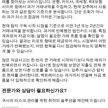
래를 찾아보는 서비스입니다. 은행, 카드사, 국세청, 4대보험
사이트 등에서 과거 거래내역을 수집하고, 현재 갖추에서 사용
하는 것과 같은 탐지 기준으로 분석합니다. 단순 조회가 아니
라 과거 리스크 점검에 가까운 기능입니다.
현재 탐지 구독 시작 시점을 기준으로 이전 1년 또는 2년간의
거래내역을 분석합니다. 과거에 반복됐던 법인카드 사용, 특정
계좌로의 자금 이동, 설명이 필요한 거래 흐름 등을 확인할 수
있습니다. 결과는 리포트 형태로 제공되어 어느 시점부터 어떤
거래가 반복됐는지, 어떤 항목을 다시 점검해야 하는지 명확하
게 볼 수 있습니다.
많은 자금사고는 한 번의 큰 거래로 시작되기보다 작은 예외가
반복되면서 커집니다. 당시엔 정상처럼 보였던 지출도 전체 흐
름으로 보면 다른 신호를 줄 수 있습니다. 갖추가 실시간 탐지
로 현재를 관리한다면, 백트레이스는 과거까지 연결해 자금 흐
름을 더 입체적으로 확인하게 해줍니다.
전문가와 상담이 필요하신가요?
귀사의 리스크 관리를 위한 최적의 솔루션을 제안해 드립니다.