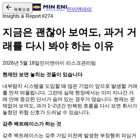
민이앤아이
목록으로
Insights & Report #
274
지금은 괜찮아 보여도, 과거 거
래를 다시 봐야 하는 이유
2026년 5월 18일
민이앤아이 리스크관리팀
현재만 보면 놓치는 것들이 있습니다
내부탐지 시스템을 도입할 때 많은 기업이 앞으로 발생할 거래
를 먼저 떠올립니다. 그런데 실제 현장에서는 이미 지나간 거
래 안에 중요한 단서가 숨어 있는 경우가 많습니다. 현재는 문
제없어 보여도, 과거 1~2년간 반복된 흐름을 다시 보면 회사가
놓쳤던 위험 신호가 드러날 수 있습니다.
갖추 백트레이스가 하는 것
갖추 백트레이스는 갖추 가입 이전에 발생한 부정행위 의심거