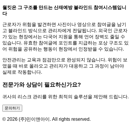
월킷은 그 구조를 만드는 산재예방 블라인드 참여시스템입니
다
근로자가 위험을 발견하면 사진이나 영상으로 참여글을 남기
고 블라인드 방식으로 관리자에게 전달됩니다. 외국인 근로자
가 있는 현장에서는 다국어 지원을 통해 언어 장벽도 줄일 수
있습니다. 유효한 참여글에 포인트를 지급하는 포상 구조도 있
어 위험을 공유하는 행동이 현장에서 인정받을 수 있습니다.
안전관리는 교육과 점검만으로 완성되지 않습니다. 위험이 보
였을 때 바로 올라오고 관리자가 대응하고 그 과정이 남아야
실제로 작동합니다.
전문가와 상담이 필요하신가요?
귀사의 리스크 관리를 위한 최적의 솔루션을 제안해 드립니다.
문의하기
© 2026 (주)민이앤아이. All rights reserved.