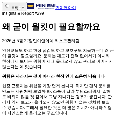
민이앤아이
목록으로
Insights & Report #
299
왜 굳이 월킷이 필요할까요
2026년 5월 22일
민이앤아이 리스크관리팀
안전교육도 하고 현장 점검도 하고 보호구도 지급하는데 왜 굳
이 월킷이 필요할까요. 문제는 제도가 전혀 없어서가 아니라
현장에서 보이는 위험이 제때 올라오지 않고 관리로 이어지지
않는다는 데 있습니다.
위험은 사라지는 것이 아니라 현장 안에 조용히 남습니다
현장 근로자는 위험을 가장 먼저 봅니다. 하지만 괜히 문제를
만드는 사람처럼 보일까 봐, 소속이 달라 부담스러워서, 말해
도 바뀌지 않을 것 같아서 그냥 지나가는 경우가 생깁니다. 관
리자 역시 보고가 올라오지 않으면 위험이 없는 것처럼 보일
수 있습니다. 그래서 필요한 것은 더 많은 지시가 아니라 위험
이 자연스럽게 올라오는 구조입니다.