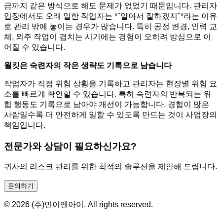
금까지 같은 방식으로 해도 문제가 없었기 때문입니다. 관리자
입장에서도 오래 일한 작업자는 *"알아서 잘하겠지"*라는 이유
로 관리 밖에 놓이는 경우가 많습니다. 특히 공정 변경, 인력 교
체, 외주 작업이 겹치는 시기에는 경험이 오히려 방심으로 이
어질 수 있습니다.
월킷은 숙련자의 작은 생략도 기록으로 남습니다
작업자가 직접 위험 상황을 기록하고 관리자는 현장별 위험 요
소를 빠르게 확인할 수 있습니다. 특히 숙련자의 반복되는 위
험 행동도 기록으로 남아야 개선이 가능합니다. 경험이 많은
사람일수록 더 안전하게 일할 수 있도록 만드는 것이 사업장의
책임입니다.
전문가와 상담이 필요하신가요?
귀사의 리스크 관리를 위한 최적의 솔루션을 제안해 드립니다.
문의하기
© 2026 (주)민이앤아이. All rights reserved.