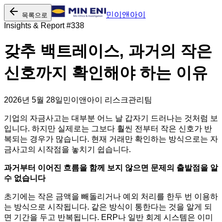
민이앤아이
목록으로
Insights & Report #
338
갖추 백트레이스, 과거의 작은
신호까지 확인해야 하는 이유
2026년 5월 28일
민이앤아이 리스크관리팀
기업의 자금사고는 대부분 어느 날 갑자기 드러나는 것처럼 보
입니다. 하지만 실제로는 그보다 훨씬 전부터 작은 신호가 반
복되는 경우가 많습니다. 현재 거래만 확인하는 방식으로는 자
금사고의 시작점을 놓치기 쉽습니다.
과거부터 이어진 흐름을 함께 보지 않으면 문제의 출발점을 알
수 없습니다
초기에는 작은 금액을 빼돌리거나 예외 처리를 한두 번 이용하
는 방식으로 시작됩니다. 같은 방식이 통한다는 것을 알게 되
면 기간을 두고 반복됩니다. ERP나 일반 회계 시스템은 이미