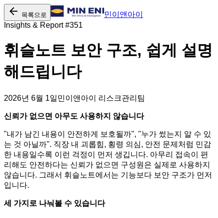
민이앤아이
목록으로
Insights & Report #
351
휘슬노트 보안 구조, 쉽게 설명
해드립니다
2026년 6월 1일
민이앤아이 리스크관리팀
신뢰가 없으면 아무도 사용하지 않습니다
"내가 남긴 내용이 안전하게 보호될까", "누가 썼는지 알 수 있
는 것 아닐까". 직장 내 괴롭힘, 횡령 의심, 안전 문제처럼 민감
한 내용일수록 이런 걱정이 먼저 생깁니다. 아무리 접속이 편
리해도 안전하다는 신뢰가 없으면 구성원은 실제로 사용하지
않습니다. 그래서 휘슬노트에서는 기능보다 보안 구조가 먼저
입니다.
세 가지로 나눠볼 수 있습니다