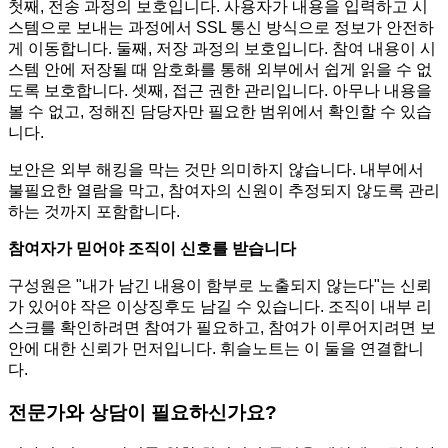
첫째, 전송 과정의 보호입니다. 사용자가 내용을 입력하고 시
스템으로 보내는 과정에서 SSL 통신 방식으로 정보가 안전하
게 이동합니다. 둘째, 저장 과정의 보호입니다. 참여 내용이 시
스템 안에 저장될 때 암호화를 통해 외부에서 쉽게 읽을 수 없
도록 보호합니다. 셋째, 접근 권한 관리입니다. 아무나 내용을
볼 수 없고, 정해진 담당자만 필요한 범위에서 확인할 수 있습
니다.
보안은 외부 해킹을 막는 것만 의미하지 않습니다. 내부에서
불필요한 열람을 막고, 참여자의 신원이 추정되지 않도록 관리
하는 것까지 포함합니다.
참여자가 믿어야 조직이 신호를 받습니다
구성원은 "내가 남긴 내용이 함부로 노출되지 않는다"는 신뢰
가 있어야 작은 이상징후도 남길 수 있습니다. 조직이 내부 리
스크를 확인하려면 참여가 필요하고, 참여가 이루어지려면 보
안에 대한 신뢰가 먼저입니다. 휘슬노트는 이 둘을 연결합니
다.
전문가와 상담이 필요하신가요?