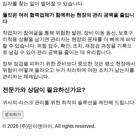
임자를 찾는 일이 벌어질 수 있습니다.
월킷은 여러 협력업체가 함께하는 현장의 관리 공백을 줄입니
다
작업자가 참여글을 통해 위험한 발판, 장비 이동 동선, 보호구
미착용 상황을 남기면 관리자는 현장의 문제를 더 빠르게 파악
할 수 있습니다. 위험 접수, 확인, 조치, 재점검 과정을 기록으
로 남길 수 있어 관리 공백을 줄이는 데 유리합니다.
정부 점검을 피하기 위한 준비보다 중요한 것은 평소 현장에서
위험이 어떻게 올라오고 누가 처리하며 어떤 조치가 남는지를
관리하는 체계입니다.
전문가와 상담이 필요하신가요?
귀사의 리스크 관리를 위한 최적의 솔루션을 제안해 드립니다.
문의하기
© 2026 (주)민이앤아이. All rights reserved.