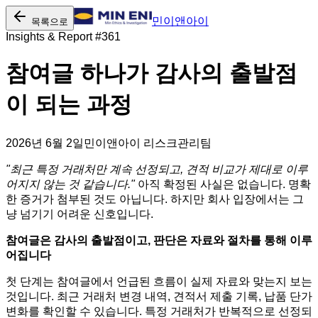
민이앤아이
목록으로
Insights & Report #
361
참여글 하나가 감사의 출발점
이 되는 과정
2026년 6월 2일
민이앤아이 리스크관리팀
"최근 특정 거래처만 계속 선정되고, 견적 비교가 제대로 이루
어지지 않는 것 같습니다."
아직 확정된 사실은 없습니다. 명확
한 증거가 첨부된 것도 아닙니다. 하지만 회사 입장에서는 그
냥 넘기기 어려운 신호입니다.
참여글은 감사의 출발점이고, 판단은 자료와 절차를 통해 이루
어집니다
첫 단계는 참여글에서 언급된 흐름이 실제 자료와 맞는지 보는
것입니다. 최근 거래처 변경 내역, 견적서 제출 기록, 납품 단가
변화를 확인할 수 있습니다. 특정 거래처가 반복적으로 선정되