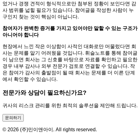
었거나 경쟁 견적이 형식적으로만 첨부된 정황이 보인다면 감
사 범위를 넓힐 필요가 있습니다. 참여글을 작성한 사람이 누
구인지 찾는 것이 핵심이 아닙니다.
참여자가 완벽한 증거를 가지고 있어야만 말할 수 있는 구조가
아니어야 합니다
현장에서 느낀 작은 이상함이 사적인 대화로만 머물렀다면 회
사는 문제를 알기 어려웠을 것입니다. 휘슬노트를 통해 참여글
이 남으면 회사는 그 신호를 바탕으로 자료를 확인하고 필요한
경우 내부 감사나 외부 전문가 검토로 연결할 수 있습니다. 작
은 참여가 감사의 출발점이 될 때 회사는 문제를 더 이른 단계
에서 확인할 수 있습니다.
전문가와 상담이 필요하신가요?
귀사의 리스크 관리를 위한 최적의 솔루션을 제안해 드립니다.
문의하기
© 2026 (주)민이앤아이. All rights reserved.