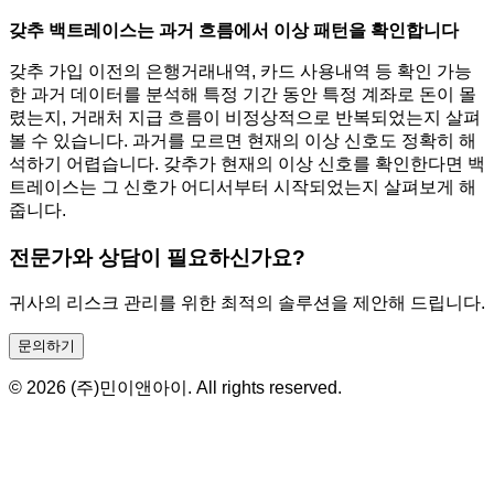
갖추 백트레이스는 과거 흐름에서 이상 패턴을 확인합니다
갖추 가입 이전의 은행거래내역, 카드 사용내역 등 확인 가능
한 과거 데이터를 분석해 특정 기간 동안 특정 계좌로 돈이 몰
렸는지, 거래처 지급 흐름이 비정상적으로 반복되었는지 살펴
볼 수 있습니다. 과거를 모르면 현재의 이상 신호도 정확히 해
석하기 어렵습니다. 갖추가 현재의 이상 신호를 확인한다면 백
트레이스는 그 신호가 어디서부터 시작되었는지 살펴보게 해
줍니다.
전문가와 상담이 필요하신가요?
귀사의 리스크 관리를 위한 최적의 솔루션을 제안해 드립니다.
문의하기
© 2026 (주)민이앤아이. All rights reserved.