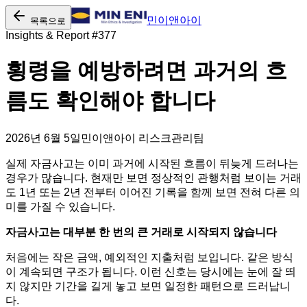
민이앤아이
목록으로
Insights & Report #
377
횡령을 예방하려면 과거의 흐
름도 확인해야 합니다
2026년 6월 5일
민이앤아이 리스크관리팀
실제 자금사고는 이미 과거에 시작된 흐름이 뒤늦게 드러나는
경우가 많습니다. 현재만 보면 정상적인 관행처럼 보이는 거래
도 1년 또는 2년 전부터 이어진 기록을 함께 보면 전혀 다른 의
미를 가질 수 있습니다.
자금사고는 대부분 한 번의 큰 거래로 시작되지 않습니다
처음에는 작은 금액, 예외적인 지출처럼 보입니다. 같은 방식
이 계속되면 구조가 됩니다. 이런 신호는 당시에는 눈에 잘 띄
지 않지만 기간을 길게 놓고 보면 일정한 패턴으로 드러납니
다.