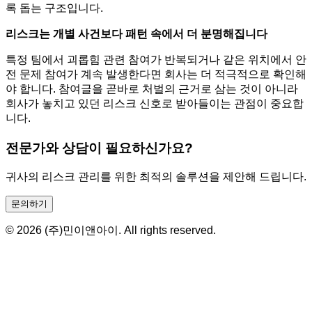
록 돕는 구조입니다.
리스크는 개별 사건보다 패턴 속에서 더 분명해집니다
특정 팀에서 괴롭힘 관련 참여가 반복되거나 같은 위치에서 안
전 문제 참여가 계속 발생한다면 회사는 더 적극적으로 확인해
야 합니다. 참여글을 곧바로 처벌의 근거로 삼는 것이 아니라
회사가 놓치고 있던 리스크 신호로 받아들이는 관점이 중요합
니다.
전문가와 상담이 필요하신가요?
귀사의 리스크 관리를 위한 최적의 솔루션을 제안해 드립니다.
문의하기
© 2026 (주)민이앤아이. All rights reserved.