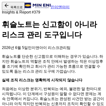
민이앤아이
목록으로
Insights & Report #
379
휘슬노트는 신고함이 아니라
리스크 관리 도구입니다
2026년 6월 5일
민이앤아이 리스크관리팀
휘슬노트를 단순한 신고함으로 이해하는 경우가 있습니다. 하
지만 휘슬노트의 역할은 조직 안에서 발생하는 작은 이상징후
를 조기에 확인하고 회사가 관리 가능한 흐름으로 연결할 수
있도록 돕는 리스크 관리 도구에 가깝습니다.
실제 조직 리스크는 명확하게 시작되지 않습니다
처음에는 이상한 분위기, 반복되는 예외, 불편한 말 한마디로
시작됩니다. 이 단계에서 구성원이 말할 수 없다면 문제는 계
속 안쪽에서 커집니다. 휘슬노트는 완성된 사건만 받는 공간이
아니라 아직 작지만 반복되는 신호까지 조직이 확인할 수 있도