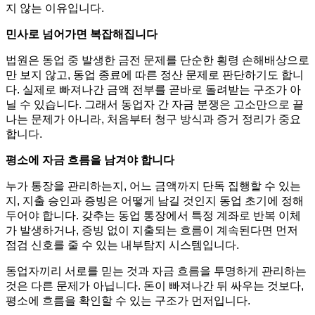
지 않는 이유입니다.
민사로 넘어가면 복잡해집니다
법원은 동업 중 발생한 금전 문제를 단순한 횡령 손해배상으로
만 보지 않고, 동업 종료에 따른 정산 문제로 판단하기도 합니
다. 실제로 빠져나간 금액 전부를 곧바로 돌려받는 구조가 아
닐 수 있습니다. 그래서 동업자 간 자금 분쟁은 고소만으로 끝
나는 문제가 아니라, 처음부터 청구 방식과 증거 정리가 중요
합니다.
평소에 자금 흐름을 남겨야 합니다
누가 통장을 관리하는지, 어느 금액까지 단독 집행할 수 있는
지, 지출 승인과 증빙은 어떻게 남길 것인지 동업 초기에 정해
두어야 합니다. 갖추는 동업 통장에서 특정 계좌로 반복 이체
가 발생하거나, 증빙 없이 지출되는 흐름이 계속된다면 먼저
점검 신호를 줄 수 있는 내부탐지 시스템입니다.
동업자끼리 서로를 믿는 것과 자금 흐름을 투명하게 관리하는
것은 다른 문제가 아닙니다. 돈이 빠져나간 뒤 싸우는 것보다,
평소에 흐름을 확인할 수 있는 구조가 먼저입니다.