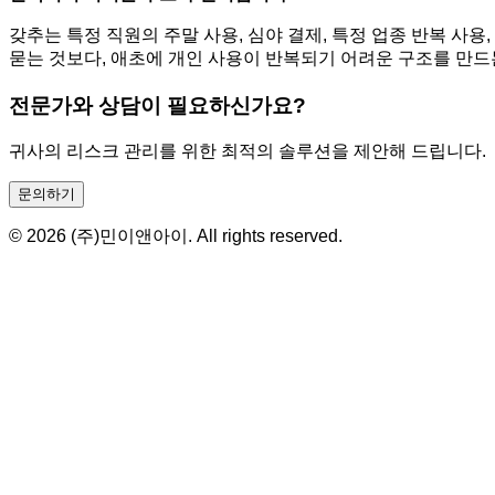
갖추는 특정 직원의 주말 사용, 심야 결제, 특정 업종 반복 사
묻는 것보다, 애초에 개인 사용이 반복되기 어려운 구조를 만드
전문가와 상담이 필요하신가요?
귀사의 리스크 관리를 위한 최적의 솔루션을 제안해 드립니다.
문의하기
© 2026 (주)민이앤아이. All rights reserved.