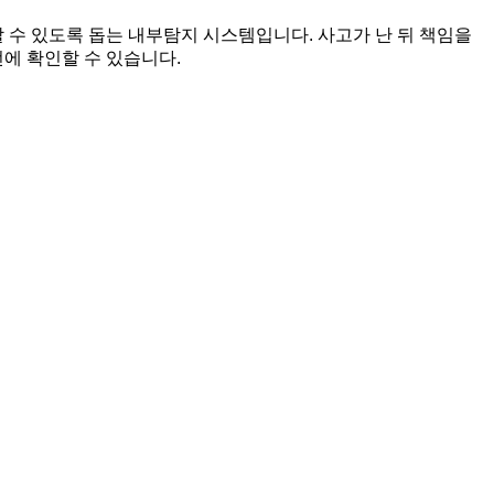
할 수 있도록 돕는 내부탐지 시스템입니다. 사고가 난 뒤 책임을
에 확인할 수 있습니다.