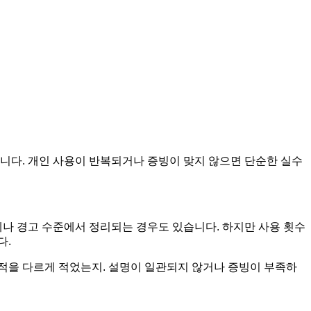
입니다. 개인 사용이 반복되거나 증빙이 맞지 않으면 단순한 실수
징계나 경고 수준에서 정리되는 경우도 있습니다. 하지만 사용 횟수
다.
적을 다르게 적었는지. 설명이 일관되지 않거나 증빙이 부족하