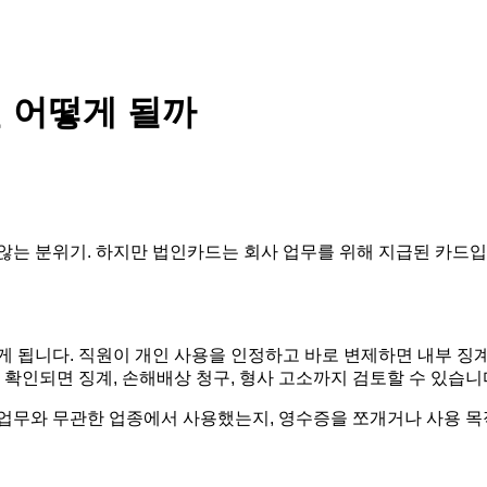
 어떻게 될까
지 않는 분위기. 하지만 법인카드는 회사 업무를 위해 지급된 카드
인하게 됩니다. 직원이 개인 사용을 인정하고 바로 변제하면 내부 
 확인되면 징계, 손해배상 청구, 형사 고소까지 검토할 수 있습니
 업무와 무관한 업종에서 사용했는지, 영수증을 쪼개거나 사용 목