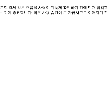
용, 분할 결제 같은 흐름을 사람이 뒤늦게 확인하기 전에 먼저 점검
는 것이 중요합니다. 작은 사용 습관이 큰 자금사고로 이어지기 전