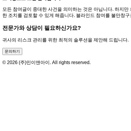
모든 참여글이 중대한 사건을 의미하는 것은 아닙니다. 하지만 
한 조치를 검토할 수 있게 해줍니다. 블라인드 참여를 불만창구
전문가와 상담이 필요하신가요?
귀사의 리스크 관리를 위한 최적의 솔루션을 제안해 드립니다.
문의하기
© 2026 (주)민이앤아이. All rights reserved.