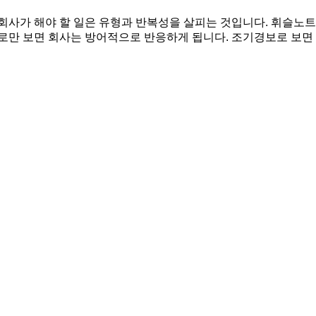
회사가 해야 할 일은 유형과 반복성을 살피는 것입니다. 휘슬노트는
로만 보면 회사는 방어적으로 반응하게 됩니다. 조기경보로 보면