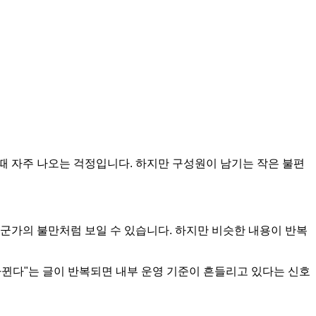
 때 자주 나오는 걱정입니다. 하지만 구성원이 남기는 작은 불편
군가의 불만처럼 보일 수 있습니다. 하지만 비슷한 내용이 반복
바뀐다"는 글이 반복되면 내부 운영 기준이 흔들리고 있다는 신호