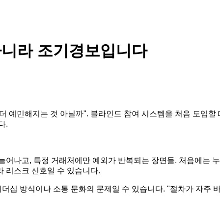
아니라 조기경보입니다
 더 예민해지는 것 아닐까". 블라인드 참여 시스템을 처음 도입할
다.
늘어나고, 특정 거래처에만 예외가 반복되는 장면들. 처음에는 누
 리스크 신호일 수 있습니다.
리더십 방식이나 소통 문화의 문제일 수 있습니다. "절차가 자주 