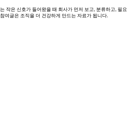
 작은 신호가 들어왔을 때 회사가 먼저 보고, 분류하고, 필요
 참여글은 조직을 더 건강하게 만드는 자료가 됩니다.