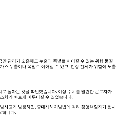
조금만 관리가 소홀해도 누출과 폭발로 이어질 수 있는 위험 물질
가스 누출이나 폭발로 이어질 수 있고, 현장 전체가 위험에 노출
수치로 돌아온 것을 확인했습니다. 이상 수치를 발견한 근로자가
 조치가 빠르게 이루어질 수 있었습니다.
폭발사고가 발생하면, 중대재해처벌법에 따라 경영책임자가 형사
요합니다.