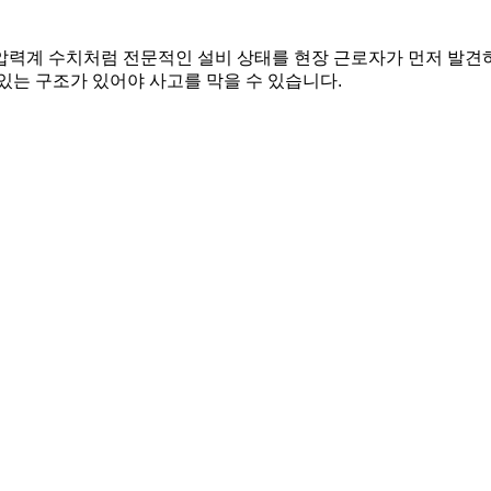
압력계 수치처럼 전문적인 설비 상태를 현장 근로자가 먼저 발견하
 있는 구조가 있어야 사고를 막을 수 있습니다.