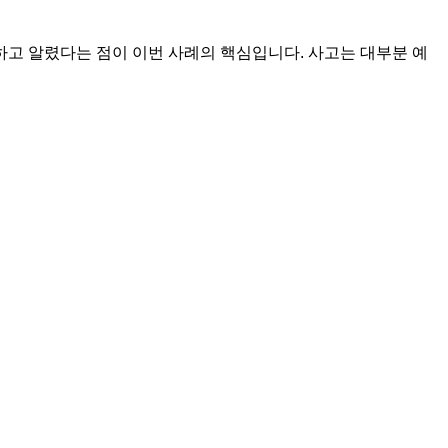
고 알렸다는 점이 이번 사례의 핵심입니다. 사고는 대부분 예