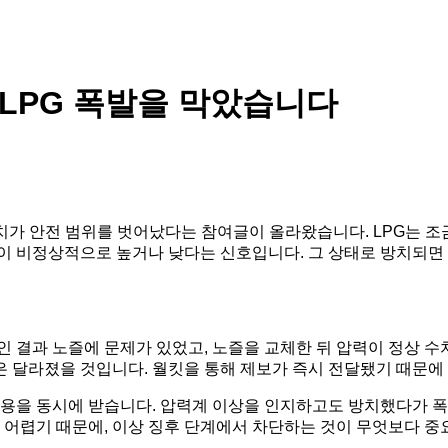
 LPG 폭발을 막았습니다
계 수치가 안전 범위를 벗어났다는 참여글이 올라왔습니다. LPG는 
이 비정상적으로 높거나 낮다는 신호입니다. 그 상태로 방치되면 
인 결과 노즐에 문제가 있었고, 노즐을 교체한 뒤 압력이 정상 
 달라졌을 것입니다. 월킷을 통해 제보가 즉시 전달됐기 때문에
적용을 동시에 받습니다. 압력계 이상을 인지하고도 방치했다가 
도 어렵기 때문에, 이상 징후 단계에서 차단하는 것이 무엇보다 중