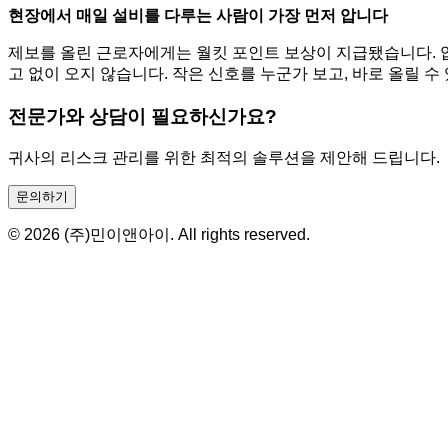
현장에서 매일 설비를 다루는 사람이 가장 먼저 압니다
제보를 올린 근로자에게는 월킷 포인트 보상이 지급됐습니다. 
고 없이 오지 않습니다. 작은 신호를 누군가 보고, 바로 올릴 수
전문가와 상담이 필요하신가요?
귀사의 리스크 관리를 위한 최적의 솔루션을 제안해 드립니다.
문의하기
© 2026 (주)민이앤아이. All rights reserved.