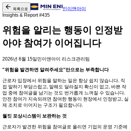
민이앤아이
목록으로
Insights & Report #
435
위험을 알리는 행동이 인정받
아야 참여가 이어집니다
2026년 6월 15일
민이앤아이 리스크관리팀
"위험을 발견하면 알려주세요"만으로는 부족합니다
근로자 입장에서 위험을 말하는 일은 항상 쉽지 않습니다. 직
접 말하기 부담스럽고, 말해도 달라질지 확신이 없고, 바쁜 작
업 중에 참여글을 남기는 것도 번거롭게 느껴질 수 있습니다.
안전 참여가 지속되려면 참여한 행동이 현장에서 인정받고, 실
제 조치로 이어지는 구조가 필요합니다.
월킷 포상시스템이 보완하는 것
근로자가 발견한 위험을 참여글로 올리면 기업의 운영 기준에