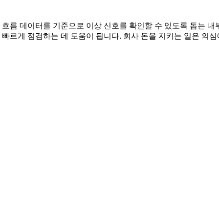
금 흐름 데이터를 기준으로 이상 신호를 확인할 수 있도록 돕는 
 빠르게 점검하는 데 도움이 됩니다. 회사 돈을 지키는 일은 의심