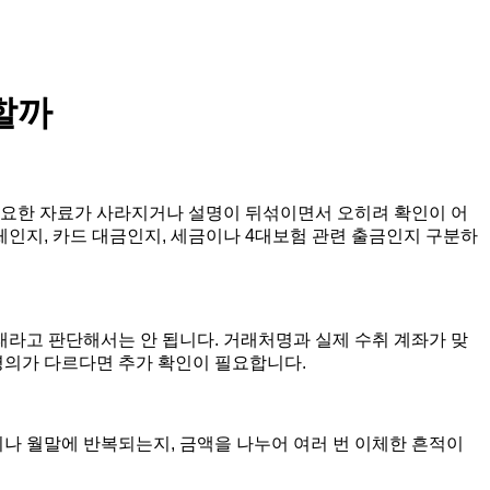
할까
필요한 자료가 사라지거나 설명이 뒤섞이면서 오히려 확인이 어
이체인지, 카드 대금인지, 세금이나 4대보험 관련 출금인지 구분하
래라고 판단해서는 안 됩니다. 거래처명과 실제 수취 계좌가 맞
명의가 다르다면 추가 확인이 필요합니다.
이나 월말에 반복되는지, 금액을 나누어 여러 번 이체한 흔적이