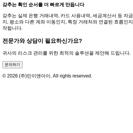
갖추는 확인 순서를 더 빠르게 만듭니다
갖추는 실제 은행 거래내역, 카드 사용내역, 세금계산서 등 자
지, 평소와 다른 계좌 이동인지, 특정 거래처와 연결된 흐름인지
작됩니다.
전문가와 상담이 필요하신가요?
귀사의 리스크 관리를 위한 최적의 솔루션을 제안해 드립니다.
문의하기
© 2026 (주)민이앤아이. All rights reserved.