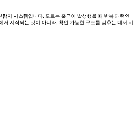
내부탐지 시스템입니다. 모르는 출금이 발생했을 때 반복 패턴인
에서 시작되는 것이 아니라, 확인 가능한 구조를 갖추는 데서 시