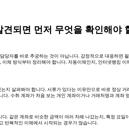
발견되면 먼저 무엇을 확인해야 
은 담당자를 바로 추궁하는 것이 아닙니다. 감정적으로 대응하면 
 메모, 이체 방식부터 정리해야 합니다. 자동이체인지, 인터넷뱅킹 
 있는지 살펴봐야 합니다. 서류가 있다는 이유만으로 바로 정상 거
니다. 수취 계좌가 처음 보는 개인 계좌이거나 거래처명과 계좌 
다. 같은 계좌로 비슷한 금액이 여러 차례 나갔는지, 특정 요일
작고 반복적인 이체에서 시작되는 경우가 많습니다.