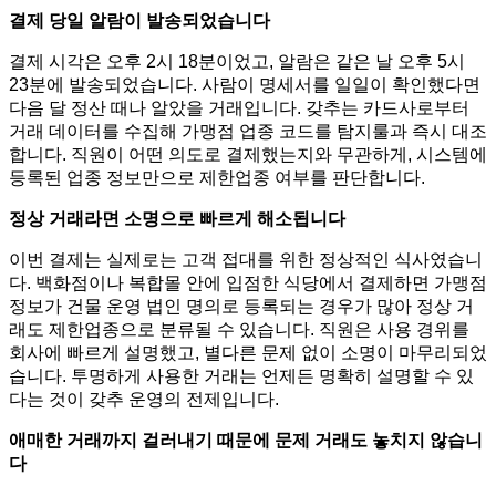
결제 당일 알람이 발송되었습니다
결제 시각은 오후 2시 18분이었고, 알람은 같은 날 오후 5시
23분에 발송되었습니다. 사람이 명세서를 일일이 확인했다면
다음 달 정산 때나 알았을 거래입니다. 갖추는 카드사로부터
거래 데이터를 수집해 가맹점 업종 코드를 탐지룰과 즉시 대조
합니다. 직원이 어떤 의도로 결제했는지와 무관하게, 시스템에
등록된 업종 정보만으로 제한업종 여부를 판단합니다.
정상 거래라면 소명으로 빠르게 해소됩니다
이번 결제는 실제로는 고객 접대를 위한 정상적인 식사였습니
다. 백화점이나 복합몰 안에 입점한 식당에서 결제하면 가맹점
정보가 건물 운영 법인 명의로 등록되는 경우가 많아 정상 거
래도 제한업종으로 분류될 수 있습니다. 직원은 사용 경위를
회사에 빠르게 설명했고, 별다른 문제 없이 소명이 마무리되었
습니다. 투명하게 사용한 거래는 언제든 명확히 설명할 수 있
다는 것이 갖추 운영의 전제입니다.
애매한 거래까지 걸러내기 때문에 문제 거래도 놓치지 않습니
다