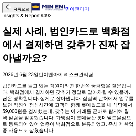
민이앤아이
목록으로
Insights & Report #
492
실제 사례, 법인카드로 백화점
에서 결제하면 갖추가 진짜 잡
아낼까요?
2026년 6월 23일
민이앤아이 리스크관리팀
법인카드를 들고 있는 직원이라면 한번쯤 궁금했을 질문입니
다. 백화점에서 결제하면 갖추가 정말로 알아차릴 수 있을까.
답은 명확합니다. 실제로 잡아냅니다. 잠실역 근처에서 업무를
보던 직원이 점심시간에 고객과 함께 롯데월드몰 내 식당에서
59,000원을 결제했는데, 갖추는 이 거래를 곧바로 탐지해 황
색 알람을 발송했습니다. 가맹점이 롯데물산 롯데월드몰점으
로 등록되어 있어 업종이 백화점으로 분류되었고, 즉시 제한업
종 사용으로 잡혔습니다.