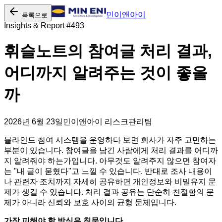
민이앤아이
목록으로
Insights & Report #
493
휘슬노트의 참여글 처리 결과,
어디까지 알려주는 것이 좋을
까
2026년 6월 23일
민이앤아이 리스크관리팀
블라인드 참여 시스템을 운영하다 보면 회사가 자주 고민하는
부분이 있습니다. 참여글을 남긴 사람에게 처리 결과를 어디까
지 알려줘야 하는가입니다. 아무것도 알려주지 않으면 참여자
는 "내 글이 묻혔다"고 느낄 수 있습니다. 반대로 조사 내용이
나 관련자 조치까지 자세히 공유하면 개인정보와 비밀유지 문
제가 생길 수 있습니다. 처리 결과 공유는 단순히 친절함의 문
제가 아니라 신뢰와 보호 사이의 균형 문제입니다.
가장 피해야 할 방식은 침묵입니다