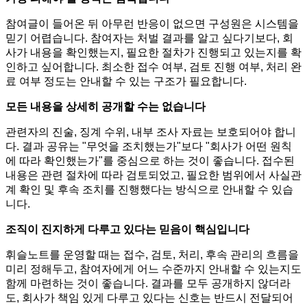
참여글이 들어온 뒤 아무런 반응이 없으면 구성원은 시스템을
믿기 어렵습니다. 참여자는 처벌 결과를 알고 싶다기보다, 회
사가 내용을 확인했는지, 필요한 절차가 진행되고 있는지를 확
인하고 싶어합니다. 최소한 접수 여부, 검토 진행 여부, 처리 완
료 여부 정도는 안내할 수 있는 구조가 필요합니다.
모든 내용을 상세히 공개할 수는 없습니다
관련자의 진술, 징계 수위, 내부 조사 자료는 보호되어야 합니
다. 결과 공유는 "무엇을 조치했는가"보다 "회사가 어떤 원칙
에 따라 확인했는가"를 중심으로 하는 것이 좋습니다. 접수된
내용은 관련 절차에 따라 검토되었고, 필요한 범위에서 사실관
계 확인 및 후속 조치를 진행했다는 방식으로 안내할 수 있습
니다.
조직이 진지하게 다루고 있다는 믿음이 핵심입니다
휘슬노트를 운영할 때는 접수, 검토, 처리, 후속 관리의 흐름을
미리 정해두고, 참여자에게 어느 수준까지 안내할 수 있는지도
함께 마련하는 것이 좋습니다. 결과를 모두 공개하지 않더라
도, 회사가 책임 있게 다루고 있다는 신호는 반드시 전달되어