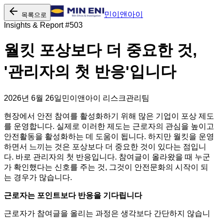
민이앤아이
목록으로
Insights & Report #
503
월킷 포상보다 더 중요한 것,
'관리자의 첫 반응'입니다
2026년 6월 26일
민이앤아이 리스크관리팀
현장에서 안전 참여를 활성화하기 위해 많은 기업이 포상 제도
를 운영합니다. 실제로 이러한 제도는 근로자의 관심을 높이고
안전활동을 활성화하는 데 도움이 됩니다. 하지만 월킷을 운영
하면서 느끼는 것은 포상보다 더 중요한 것이 있다는 점입니
다. 바로 관리자의 첫 반응입니다. 참여글이 올라왔을 때 누군
가 확인했다는 신호를 주는 것, 그것이 안전문화의 시작이 되
는 경우가 많습니다.
근로자는 포인트보다 반응을 기다립니다
근로자가 참여글을 올리는 과정은 생각보다 간단하지 않습니