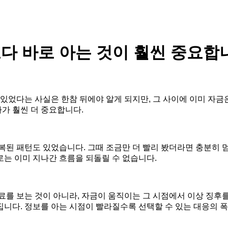
보다 바로 아는 것이 훨씬 중요합
 있었다는 사실은 한참 뒤에야 알게 되지만, 그 사이에 이미 자
가 훨씬 더 중요합니다.
복된 패턴도 있었습니다. 그때 조금만 더 빨리 봤더라면 충분히 
는 이미 지나간 흐름을 되돌릴 수 없습니다.
료를 보는 것이 아니라, 자금이 움직이는 그 시점에서 이상 징후
니다. 정보를 아는 시점이 빨라질수록 선택할 수 있는 대응의 