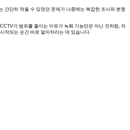
는 간단히 막을 수 있었던 문제가 나중에는 복잡한 조사와 분쟁
CCTV가 범죄를 줄이는 이유가 녹화 기능만은 아닌 것처럼, 자
 시작되는 순간 바로 알아차리는 데 있습니다.