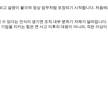
되고 설명이 붙으며 정상 업무처럼 포장되기 시작합니다. 처음에
수 있다는 인식이 생기면 조직 내부 분위기 자체가 달라집니다. 
 기업을 지키는 힘은 큰 사고 이후의 대응이 아니라, 작은 이상이