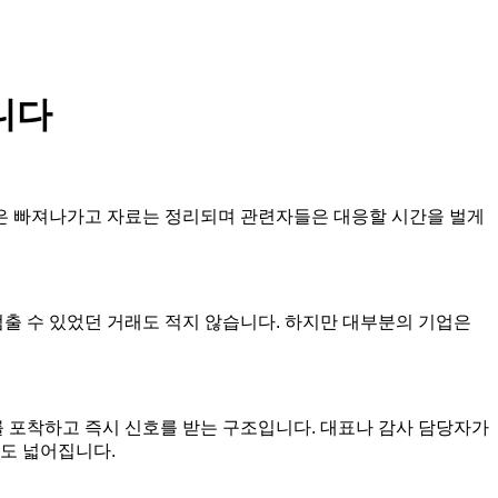
니다
금은 빠져나가고 자료는 정리되며 관련자들은 대응할 시간을 벌게
멈출 수 있었던 거래도 적지 않습니다. 하지만 대부분의 기업은
를 포착하고 즉시 신호를 받는 구조입니다. 대표나 감사 담당자가
폭도 넓어집니다.