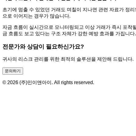
초기에 멈출 수 있었던 거래도 며칠이 지나면 관련 자료가 정리
으로 이어지는 경우가 많습니다.
자금 흐름이 실시간으로 모니터링되고 이상 거래가 즉시 포착될 
금 흐름도 보고 있다는 구조 자체가 강한 예방 효과를 가집니다.
전문가와 상담이 필요하신가요?
귀사의 리스크 관리를 위한 최적의 솔루션을 제안해 드립니다.
문의하기
© 2026 (주)민이앤아이. All rights reserved.