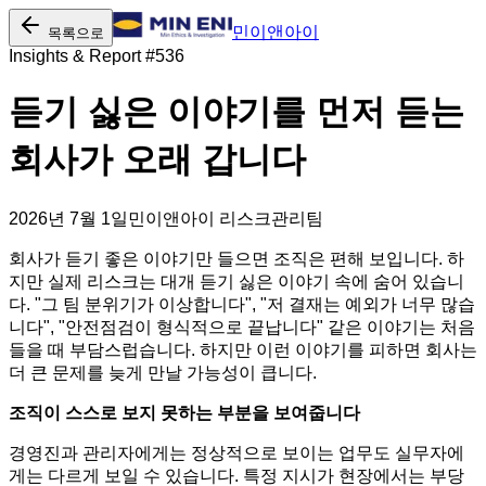
민이앤아이
목록으로
Insights & Report #
536
듣기 싫은 이야기를 먼저 듣는
회사가 오래 갑니다
2026년 7월 1일
민이앤아이 리스크관리팀
회사가 듣기 좋은 이야기만 들으면 조직은 편해 보입니다. 하
지만 실제 리스크는 대개 듣기 싫은 이야기 속에 숨어 있습니
다. "그 팀 분위기가 이상합니다", "저 결재는 예외가 너무 많습
니다", "안전점검이 형식적으로 끝납니다" 같은 이야기는 처음
들을 때 부담스럽습니다. 하지만 이런 이야기를 피하면 회사는
더 큰 문제를 늦게 만날 가능성이 큽니다.
조직이 스스로 보지 못하는 부분을 보여줍니다
경영진과 관리자에게는 정상적으로 보이는 업무도 실무자에
게는 다르게 보일 수 있습니다. 특정 지시가 현장에서는 부당