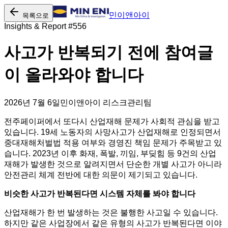
민이앤아이
목록으로
Insights & Report #
556
사고가 반복되기 전에 참여글
이 올라와야 합니다
2026년 7월 6일
민이앤아이 리스크관리팀
전주페이퍼에서 또다시 산업재해 문제가 사회적 관심을 받고
있습니다. 19세 노동자의 사망사고가 산업재해로 인정되면서
중대재해처벌법 적용 여부와 경영진 책임 문제가 주목받고 있
습니다. 2023년 이후 화재, 폭발, 끼임, 부딪힘 등 9건의 산업
재해가 발생한 것으로 알려지면서 단순한 개별 사고가 아니라
안전관리 체계 전반에 대한 의문이 제기되고 있습니다.
비슷한 사고가 반복된다면 시스템 자체를 봐야 합니다
산업재해가 한 번 발생하는 것은 불행한 사고일 수 있습니다.
하지만 같은 사업장에서 같은 유형의 사고가 반복된다면 이야