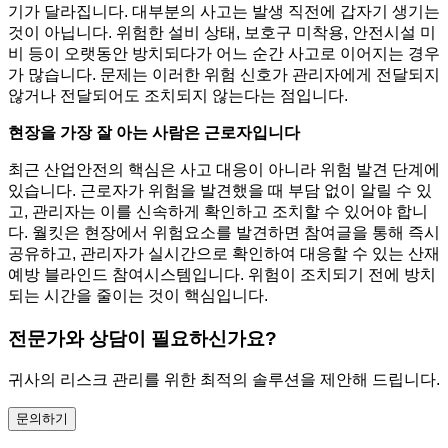
기가 달라집니다. 대부분의 사고는 발생 직전에 갑자기 생기는
것이 아닙니다. 위험한 설비 상태, 보호구 미착용, 안전시설 미
비 등이 오랫동안 방치되다가 어느 순간 사고로 이어지는 경우
가 많습니다. 문제는 이러한 위험 신호가 관리자에게 전달되지
않거나 전달되어도 조치되지 않는다는 점입니다.
현장을 가장 잘 아는 사람은 근로자입니다
최근 산업안전의 핵심은 사고 대응이 아니라 위험 발견 단계에
있습니다. 근로자가 위험을 발견했을 때 부담 없이 알릴 수 있
고, 관리자는 이를 신속하게 확인하고 조치할 수 있어야 합니
다. 월킷은 현장에서 위험요소를 발견하면 참여글을 통해 즉시
공유하고, 관리자가 실시간으로 확인하여 대응할 수 있는 산재
예방 블라인드 참여시스템입니다. 위험이 조치되기 전에 방치
되는 시간을 줄이는 것이 핵심입니다.
전문가와 상담이 필요하신가요?
귀사의 리스크 관리를 위한 최적의 솔루션을 제안해 드립니다.
문의하기