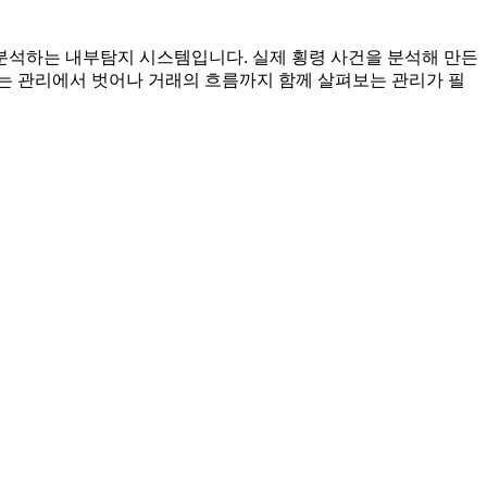
분석하는 내부탐지 시스템입니다. 실제 횡령 사건을 분석해 만든
는 관리에서 벗어나 거래의 흐름까지 함께 살펴보는 관리가 필