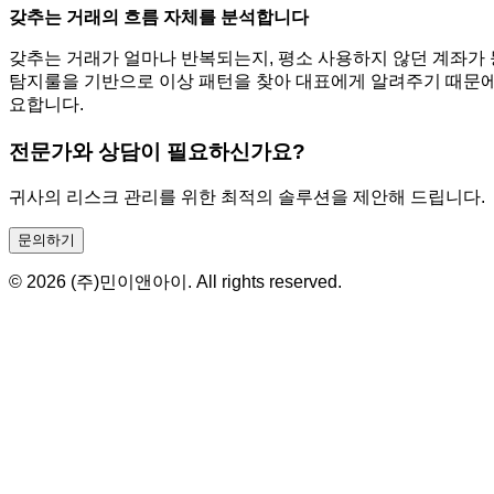
갖추는 거래의 흐름 자체를 분석합니다
갖추는 거래가 얼마나 반복되는지, 평소 사용하지 않던 계좌가
탐지룰을 기반으로 이상 패턴을 찾아 대표에게 알려주기 때문에
요합니다.
전문가와 상담이 필요하신가요?
귀사의 리스크 관리를 위한 최적의 솔루션을 제안해 드립니다.
문의하기
© 2026 (주)민이앤아이. All rights reserved.