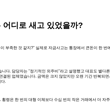
 어디로 새고 있었을까?
이 부족한 것 같지?" 실제로 자금사고는 통장에서 큰돈이 한 번
니다. 담당자는 "정기적인 외주비"라고 설명했고 대표도 별다른 
연결된 업체였습니다. 금액은 크지 않았지만 오랜 기간 반복되면
다.
횡령은 한 번의 대형 이체보다 수십 번의 작은 거래에서 더 자주