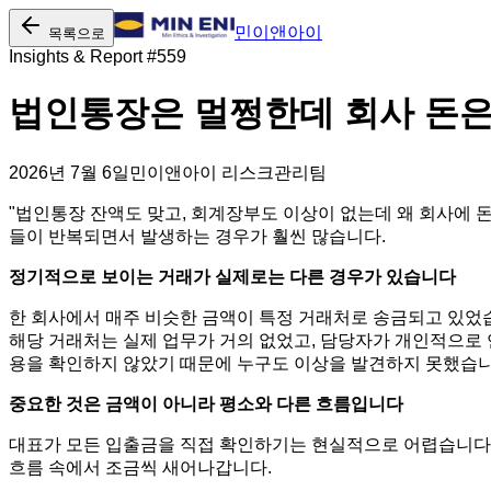
민이앤아이
목록으로
Insights & Report #
559
법인통장은 멀쩡한데 회사 돈은
2026년 7월 6일
민이앤아이 리스크관리팀
"법인통장 잔액도 맞고, 회계장부도 이상이 없는데 왜 회사에 돈
들이 반복되면서 발생하는 경우가 훨씬 많습니다.
정기적으로 보이는 거래가 실제로는 다른 경우가 있습니다
한 회사에서 매주 비슷한 금액이 특정 거래처로 송금되고 있었습
해당 거래처는 실제 업무가 거의 없었고, 담당자가 개인적으로 
용을 확인하지 않았기 때문에 누구도 이상을 발견하지 못했습니
중요한 것은 금액이 아니라 평소와 다른 흐름입니다
대표가 모든 입출금을 직접 확인하기는 현실적으로 어렵습니다. 
흐름 속에서 조금씩 새어나갑니다.