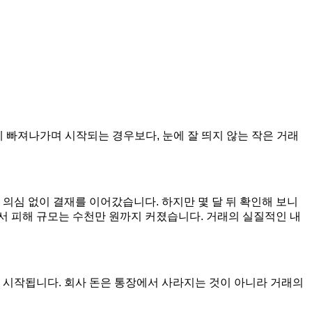
에 빠져나가며 시작되는 경우보다, 눈에 잘 띄지 않는 작은 거래
의심 없이 결재를 이어갔습니다. 하지만 몇 달 뒤 확인해 보니
서 피해 규모는 수천만 원까지 커졌습니다. 거래의 실질적인 내
 시작됩니다. 회사 돈은 통장에서 사라지는 것이 아니라 거래의