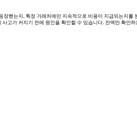
 등장했는지, 특정 거래처에만 지속적으로 비용이 지급되는지를 
 사고가 커지기 전에 원인을 확인할 수 있습니다. 잔액만 확인하